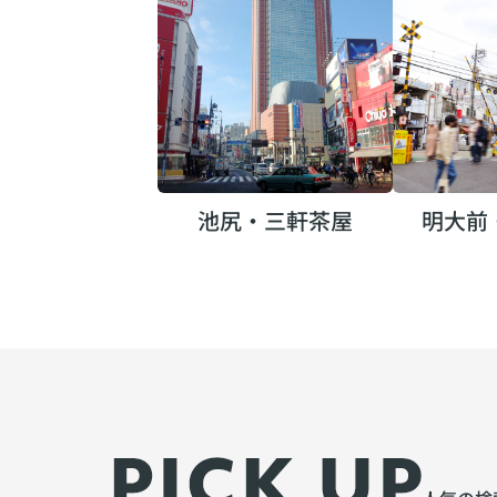
池尻・三軒茶屋
明大前