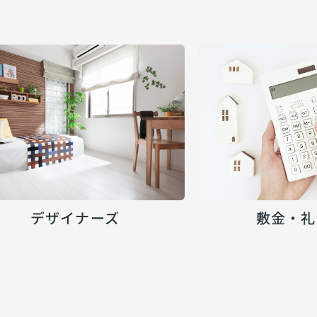
デザイナーズ
敷金・礼