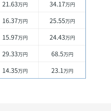
21.63
34.17
万円
万円
16.37
25.55
万円
万円
15.97
24.43
万円
万円
29.33
68.5
万円
万円
14.35
23.1
万円
万円