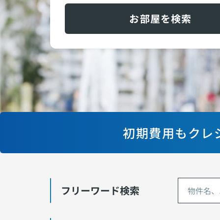
お部屋を検索
初期費用もクレ
フリーワード検索