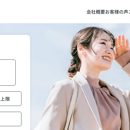
会社概要
お客様の声
賃上限