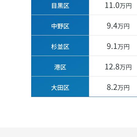
11.0
目黒区
万円
9.4
中野区
万円
9.1
杉並区
万円
12.8
港区
万円
8.2
大田区
万円