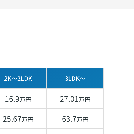
2K〜2LDK
3LDK〜
16.9
27.01
万円
万円
25.67
63.7
万円
万円