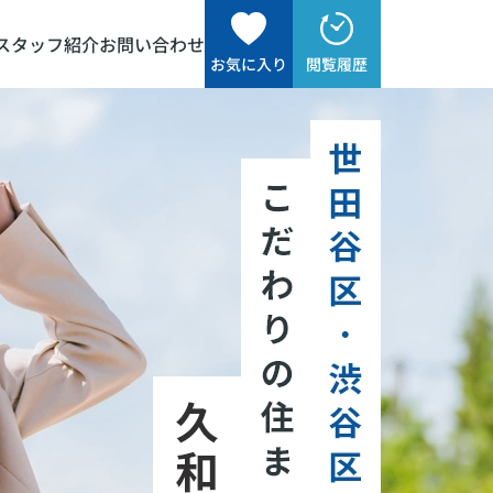
スタッフ紹介
お問い合わせ
お気に入り
閲覧履歴