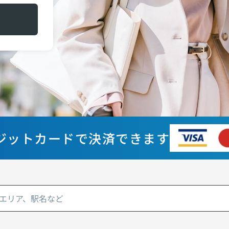
ジットカードで決済できます