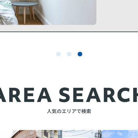
人気のエリアで検索