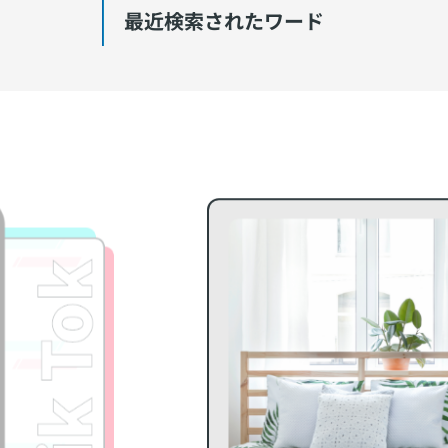
最近検索されたワード