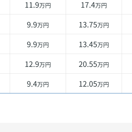
11.9
17.4
万円
万円
9.9
13.75
万円
万円
9.9
13.45
万円
万円
12.9
20.55
万円
万円
9.4
12.05
万円
万円