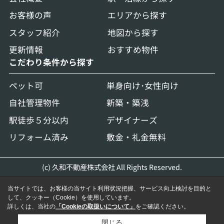
お客様の声
エリアから探す
スタッフ紹介
地図から探す
更新情報
おすすめ物件
こだわり条件から探す
ペット可
単身向け･女性向け
自社管理物件
新築・築浅
駅徒歩５分以内
デザイナーズ
リフォーム済み
敷金・礼金無料
(c) 久和不動産株式会社 All Rights Reserved.
当サイトでは、お客様の当サイト利用状況把握、サービス向上検討を目的と
して、クッキー（Cookie）を使用しています。
詳しくは、当社の
「Cookieの取扱いについて」
をご確認ください。
閉じる