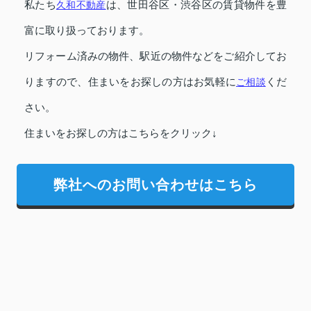
私たち
久和不動産
は、世田谷区・渋谷区の賃貸物件を豊
富に取り扱っております。
リフォーム済みの物件、駅近の物件などをご紹介してお
りますので、住まいをお探しの方はお気軽に
ご相談
くだ
さい。
住まいをお探しの方はこちらをクリック↓
弊社へのお問い合わせはこちら