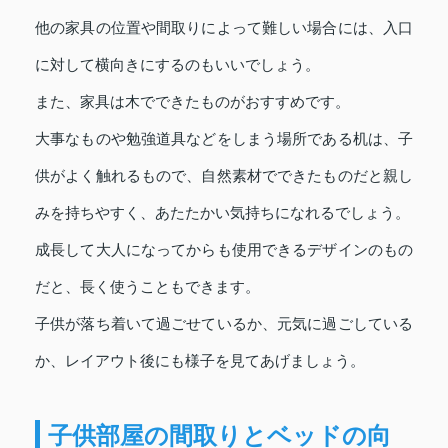
他の家具の位置や間取りによって難しい場合には、入口
に対して横向きにするのもいいでしょう。
また、家具は木でできたものがおすすめです。
大事なものや勉強道具などをしまう場所である机は、子
供がよく触れるもので、自然素材でできたものだと親し
みを持ちやすく、あたたかい気持ちになれるでしょう。
成長して大人になってからも使用できるデザインのもの
だと、長く使うこともできます。
子供が落ち着いて過ごせているか、元気に過ごしている
か、レイアウト後にも様子を見てあげましょう。
子供部屋の間取りとベッドの向