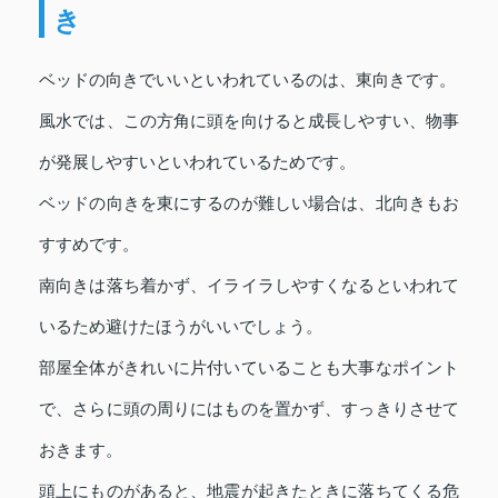
き
ベッドの向きでいいといわれているのは、東向きです。
風水では、この方角に頭を向けると成長しやすい、物事
が発展しやすいといわれているためです。
ベッドの向きを東にするのが難しい場合は、北向きもお
すすめです。
南向きは落ち着かず、イライラしやすくなるといわれて
いるため避けたほうがいいでしょう。
部屋全体がきれいに片付いていることも大事なポイント
で、さらに頭の周りにはものを置かず、すっきりさせて
おきます。
頭上にものがあると、地震が起きたときに落ちてくる危