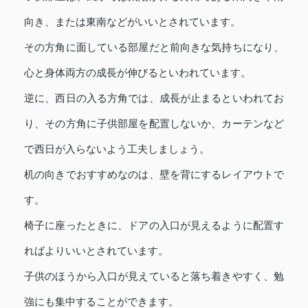
向き、または東南などがいいとされています。
その方角に面している部屋だと前向きな気持ちになり、
心と身体両方の成長が伸びるといわれています。
逆に、西日の入る方角では、成長が止まるといわれてお
り、その方角に子供部屋を配置しないか、カーテンなど
で西日が入らないよう工夫しましょう。
机の向きでおすすめなのは、壁を背にするレイアウトで
す。
椅子に座ったときに、ドアの入口が見えるように配置す
ればよりいいとされています。
子供のほうから入口が見えていると落ち着きやすく、勉
強にも集中することができます。