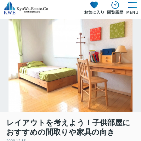
お気に入り
閲覧履歴
MENU
レイアウトを考えよう！子供部屋に
おすすめの間取りや家具の向き