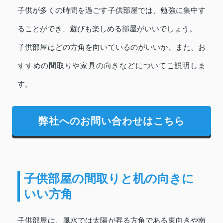
子供が多くの時間を過ごす子供部屋では、勉強に集中す
ることができ、遊びも楽しめる部屋がいいでしょう。
子供部屋はどの方角を向いているのがいいか、また、お
すすめの間取りや家具の向きなどについてご説明しま
す。
弊社へのお問い合わせはこちら
子供部屋の間取りと机の向きに
いい方角
子供部屋は、風水では太陽が昇る方角である東向きや南