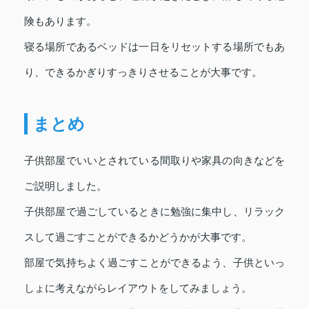
険もあります。
寝る場所であるベッドは一日をリセットする場所でもあ
り、できるかぎりすっきりさせることが大事です。
まとめ
子供部屋でいいとされている間取りや家具の向きなどを
ご説明しました。
子供部屋で過ごしているときに勉強に集中し、リラック
スして過ごすことができるかどうかが大事です。
部屋で気持ちよく過ごすことができるよう、子供といっ
しょに考えながらレイアウトをしてみましょう。