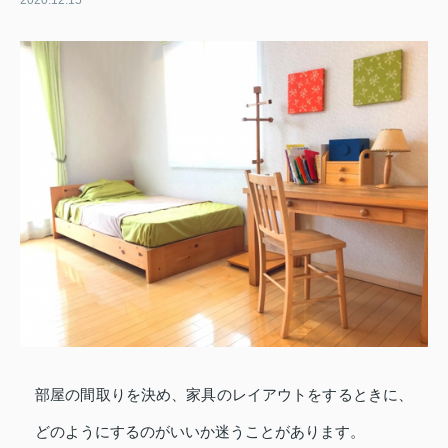
2020.12.15
部屋の間取りを決め、家具のレイアウトをするときに、
どのようにするのがいいか迷うことがあります。