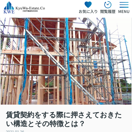
お気に入り
閲覧履歴
MENU
賃貸契約をする際に押さえておきた
い構造とその特徴とは？