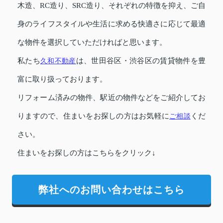
木造、RC造り、SRC造り、それぞれの特徴を抑え、ご自
身のライフスタイルや生活に求める快適さに応じて最適
な物件を選択していただければと思います。
私たち
久和不動産
は、世田谷区・渋谷区の賃貸物件を豊
富に取り扱っております。
リフォーム済みの物件、駅近の物件などをご紹介してお
りますので、住まいをお探しの方はお気軽に
ご相談
くだ
さい。
住まいをお探しの方はこちらをクリック↓
弊社へのお問い合わせはこちら