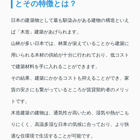
とその特徴とは？
日本の建築物として最も馴染みがある建物の構造といえ
ば「木造」建築があげられます。
山林が多い日本では、林業が栄えていることから建築に
用いられる木材の供給が十分に行われており、低コスト
で建築材料を手に入れることができます。
その結果、建築にかかるコストも抑えることができ、家
賃の安さにも繋がっているところが賃貸契約者のメリッ
トです。
木造建築の建物は、通気性が高いため、湿気や熱がこも
りにくく、高温多湿な日本の気候に合っており、より快
適な住環境で生活することが可能です。