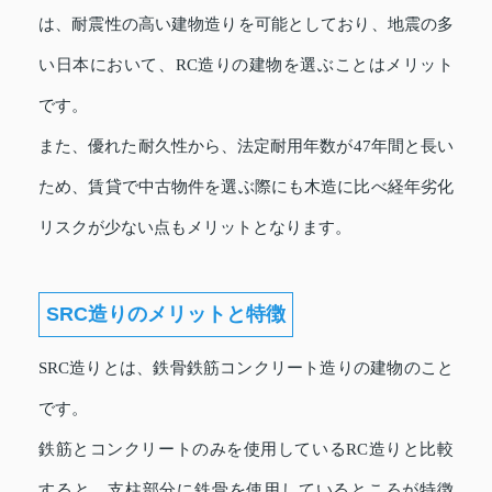
は、耐震性の高い建物造りを可能としており、地震の多
い日本において、RC造りの建物を選ぶことはメリット
です。
また、優れた耐久性から、法定耐用年数が47年間と長い
ため、賃貸で中古物件を選ぶ際にも木造に比べ経年劣化
リスクが少ない点もメリットとなります。
SRC造りのメリットと特徴
SRC造りとは、鉄骨鉄筋コンクリート造りの建物のこと
です。
鉄筋とコンクリートのみを使用しているRC造りと比較
すると、支柱部分に鉄骨を使用しているところが特徴