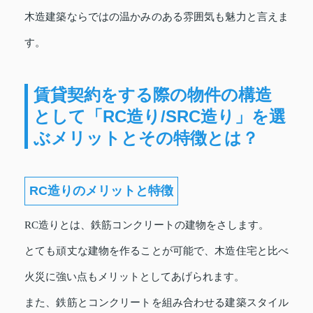
木造建築ならではの温かみのある雰囲気も魅力と言えま
す。
賃貸契約をする際の物件の構造
として「RC造り/SRC造り」を選
ぶメリットとその特徴とは？
RC造りのメリットと特徴
RC造りとは、鉄筋コンクリートの建物をさします。
とても頑丈な建物を作ることが可能で、木造住宅と比べ
火災に強い点もメリットとしてあげられます。
また、鉄筋とコンクリートを組み合わせる建築スタイル