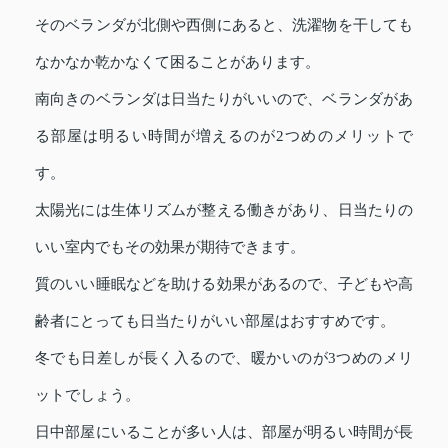
そのベランダが北側や西側にあると、洗濯物を干しても
なかなか乾かなくて困ることがあります。
南向きのベランダは日当たりがいいので、ベランダがあ
る部屋は明るい時間が増えるのが2つめのメリットで
す。
太陽光には生体リズムが整える働きがあり、日当たりの
いい室内でもその効果が期待できます。
質のいい睡眠などを助ける効果があるので、子どもや高
齢者にとっても日当たりがいい部屋はおすすめです。
冬でも日差しが長く入るので、暖かいのが3つめのメリ
ットでしょう。
日中部屋にいることが多い人は、部屋が明るい時間が長