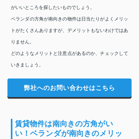
がいいところを探したいものでしょう。
ベランダの方角が南向きの物件は日当たりがよくメリッ
トがたくさんありますが、デメリットもないわけではあ
りません。
どのようなメリットと注意点があるのか、チェックして
いきましょう。
弊社へのお問い合わせはこちら
賃貸物件は南向きの方角がい
い！ベランダが南向きのメリッ