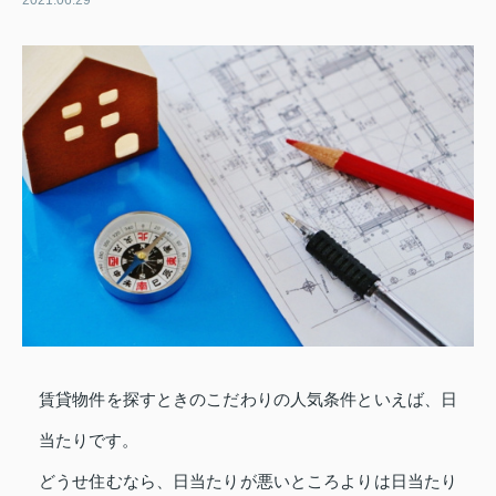
2021.06.29
賃貸物件を探すときのこだわりの人気条件といえば、日
当たりです。
どうせ住むなら、日当たりが悪いところよりは日当たり