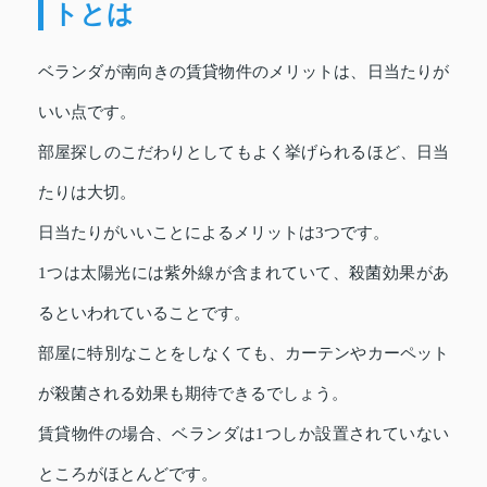
トとは
ベランダが南向きの賃貸物件のメリットは、日当たりが
いい点です。
部屋探しのこだわりとしてもよく挙げられるほど、日当
たりは大切。
日当たりがいいことによるメリットは3つです。
1つは太陽光には紫外線が含まれていて、殺菌効果があ
るといわれていることです。
部屋に特別なことをしなくても、カーテンやカーペット
が殺菌される効果も期待できるでしょう。
賃貸物件の場合、ベランダは1つしか設置されていない
ところがほとんどです。