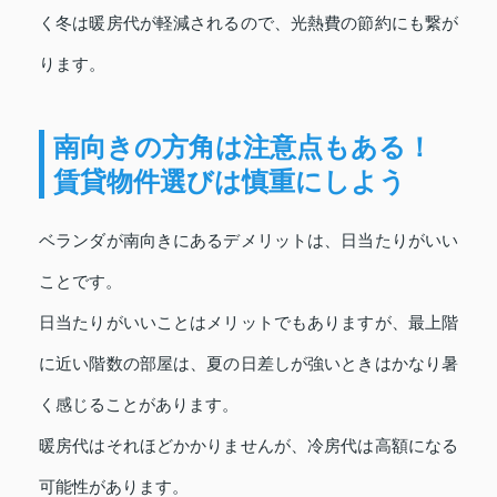
く冬は暖房代が軽減されるので、光熱費の節約にも繋が
ります。
南向きの方角は注意点もある！
賃貸物件選びは慎重にしよう
ベランダが南向きにあるデメリットは、日当たりがいい
ことです。
日当たりがいいことはメリットでもありますが、最上階
に近い階数の部屋は、夏の日差しが強いときはかなり暑
く感じることがあります。
暖房代はそれほどかかりませんが、冷房代は高額になる
可能性があります。