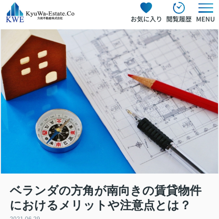
お気に入り
閲覧履歴
MENU
ベランダの方角が南向きの賃貸物件
におけるメリットや注意点とは？