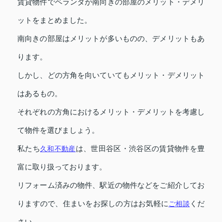
賃貸物件でベランダが南向きの部屋のメリット・デメリ
ットをまとめました。
南向きの部屋はメリットが多いものの、デメリットもあ
ります。
しかし、どの方角を向いていてもメリット・デメリット
はあるもの。
それぞれの方角におけるメリット・デメリットを考慮し
て物件を選びましょう。
私たち
久和不動産
は、世田谷区・渋谷区の賃貸物件を豊
富に取り扱っております。
リフォーム済みの物件、駅近の物件などをご紹介してお
りますので、住まいをお探しの方はお気軽に
ご相談
くだ