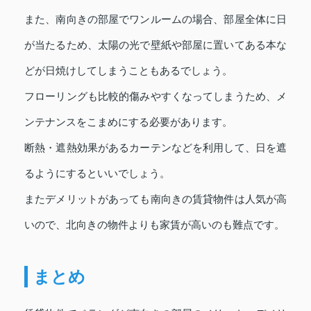
また、南向きの部屋でワンルームの場合、部屋全体に日
が当たるため、太陽の光で壁紙や部屋に置いてある本な
どが日焼けしてしまうこともあるでしょう。
フローリングも比較的傷みやすくなってしまうため、メ
ンテナンスをこまめにする必要があります。
断熱・遮熱効果があるカーテンなどを利用して、日を遮
るようにするといいでしょう。
またデメリットがあっても南向きの賃貸物件は人気が高
いので、北向きの物件よりも家賃が高いのも難点です。
まとめ