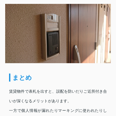
まとめ
賃貸物件で表札を出すと、誤配を防いだりご近所付き合
いが深くなるメリットがあります。
一方で個人情報が漏れたりマーキングに使われたりし