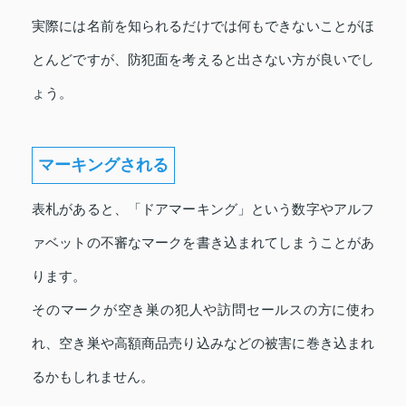
実際には名前を知られるだけでは何もできないことがほ
とんどですが、防犯面を考えると出さない方が良いでし
ょう。
マーキングされる
表札があると、「ドアマーキング」という数字やアルフ
ァベットの不審なマークを書き込まれてしまうことがあ
ります。
そのマークが空き巣の犯人や訪問セールスの方に使わ
れ、空き巣や高額商品売り込みなどの被害に巻き込まれ
るかもしれません。