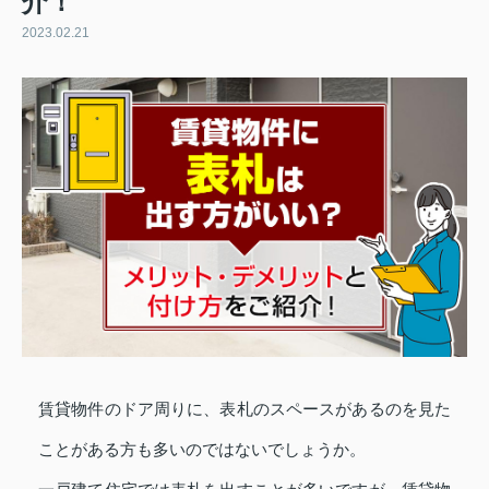
介！
2023.02.21
賃貸物件のドア周りに、表札のスペースがあるのを見た
ことがある方も多いのではないでしょうか。