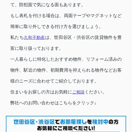
て、防犯面で気になる面もあります。
もし表札を付ける場合は、両面テープやマグネットなど
簡単に取り外しできる付け方を選びましょう。
私たち
久和不動産
は、世田谷区・渋谷区の賃貸物件を豊
富に取り扱っております。
一人暮らしに特化したおすすめ物件、リフォーム済みの
物件、駅近の物件、初期費用を抑えられる物件などお客
様のニーズに合わせてご紹介しております。
住まいをお探しの方はお気軽に
ご相談
ください。
弊社へのお問い合わせはこちらをクリック↓