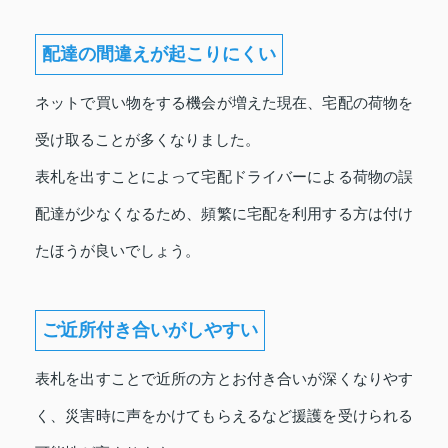
配達の間違えが起こりにくい
ネットで買い物をする機会が増えた現在、宅配の荷物を
受け取ることが多くなりました。
表札を出すことによって宅配ドライバーによる荷物の誤
配達が少なくなるため、頻繁に宅配を利用する方は付け
たほうが良いでしょう。
ご近所付き合いがしやすい
表札を出すことで近所の方とお付き合いが深くなりやす
く、災害時に声をかけてもらえるなど援護を受けられる