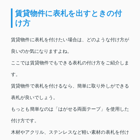
賃貸物件に表札を出すときの付
け方
賃貸物件に表札を付けたい場合は、どのような付け方が
良いのか気になりますよね。
ここでは賃貸物件でもできる表札の付け方をご紹介しま
す。
賃貸物件で表札を付けるなら、簡単に取り外しができる
表札が良いでしょう。
もっとも簡単なのは「はがせる両面テープ」を使用した
付け方です。
木材やアクリル、ステンレスなど軽い素材の表札を付け