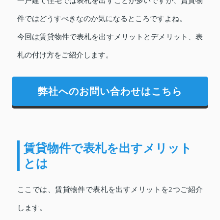
一戸建て住宅では表札を出すことが多いですが、賃貸物
件ではどうすべきなのか気になるところですよね。
今回は賃貸物件で表札を出すメリットとデメリット、表
札の付け方をご紹介します。
弊社へのお問い合わせはこちら
賃貸物件で表札を出すメリット
とは
ここでは、賃貸物件で表札を出すメリットを2つご紹介
します。