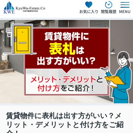
お気に入り
閲覧履歴
MENU
賃貸物件に表札は出す方がいい？メ
リット・デメリットと付け方をご紹