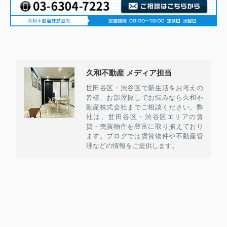
久和不動産 メディア担当
世田谷区・渋谷区で新生活をお考えの
皆様、お部屋探しでお悩みなら久和不
動産株式会社までご相談ください。弊
社は、世田谷区・渋谷区エリアの賃
貸・売買物件を豊富に取り揃えており
ます。ブログでは賃貸物件や不動産管
理などの情報をご提供します。