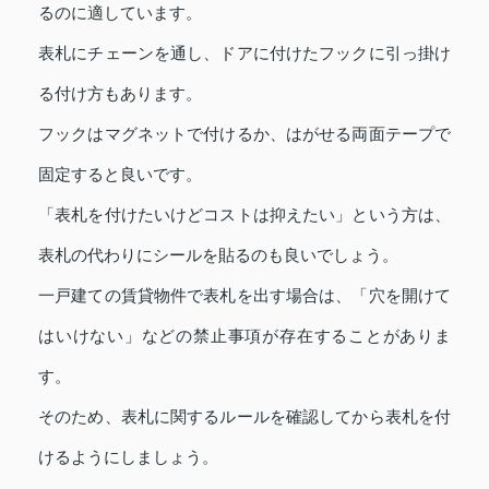
るのに適しています。
表札にチェーンを通し、ドアに付けたフックに引っ掛け
る付け方もあります。
フックはマグネットで付けるか、はがせる両面テープで
固定すると良いです。
「表札を付けたいけどコストは抑えたい」という方は、
表札の代わりにシールを貼るのも良いでしょう。
一戸建ての賃貸物件で表札を出す場合は、「穴を開けて
はいけない」などの禁止事項が存在することがありま
す。
そのため、表札に関するルールを確認してから表札を付
けるようにしましょう。