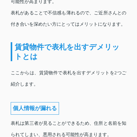
可能性が高まります。
表札があることで不信感も薄れるので、ご近所さんとの
付き合いを深めたい方にとってはメリットになります。
賃貸物件で表札を出すデメリッ
トとは
ここからは、賃貸物件で表札を出すデメリットを2つご
紹介します。
個人情報が漏れる
表札は第三者が見ることができるため、住所と名前を知
られてしまい、悪用される可能性が高まります。