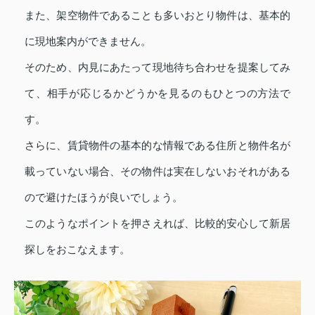
また、架空物件であることも多いおとり物件は、基本的
に現地案内ができません。
そのため、内見にあたって現地待ち合わせを提案してみ
て、相手が応じるかどうかを見るのもひとつの方法で
す。
さらに、賃貸物件の基本的な情報である住所と物件名が
載っていない場合、その物件は実在しないおそれがある
ので避けたほうが良いでしょう。
このようなポイントを押さえれば、比較的安心して新居
探しをおこなえます。