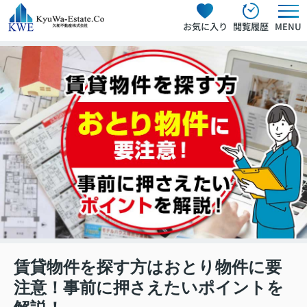
お気に入り
閲覧履歴
MENU
賃貸物件を探す方はおとり物件に要
注意！事前に押さえたいポイントを