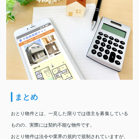
まとめ
おとり物件とは、一見した限りでは借主を募集している
ものの、実際には契約不能な物件です。
おとり物件は法令や業界の規約で規制されていますが、