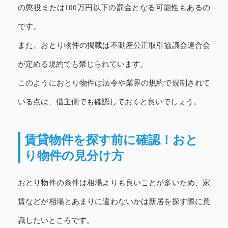
の懲役または100万円以下の罰金となる可能性もあるの
です。
また、おとり物件の掲載は不動産公正取引協議会連合会
が定める規約でも禁じられています。
このようにおとり物件は法令や業界の規約で規制されて
いる点は、借主側でも確認しておくと良いでしょう。
賃貸物件を探す前に確認！おと
り物件の見分け方
おとり物件の条件は相場よりも良いことが多いため、家
賃などが相場とあまりに違わないかは新居を探す際に意
識したいところです。