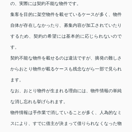
の、実際には契約不能な物件です。
集客を目的に架空物件を載せているケースが多く、物件
自体が存在しなかったり、募集内容が加工されていたり
するため、契約の希望には基本的に応じられないので
す。
契約不能な物件を載せるのは違法ですが、摘発の難しさ
からおとり物件が載るケースも残念ながら一部で見られ
ます。
なお、おとり物件が生まれる理由には、物件情報の単純
な消し忘れも挙げられます。
物件情報は手作業で消していることが多く、人為的なミ
スにより、すでに借主が決まって借りられなくなった物