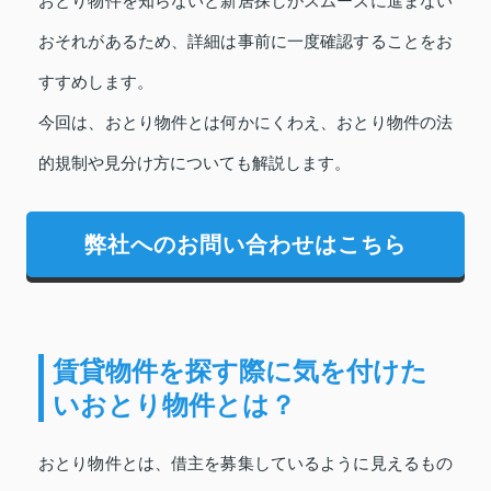
おとり物件を知らないと新居探しがスムーズに進まない
おそれがあるため、詳細は事前に一度確認することをお
すすめします。
今回は、おとり物件とは何かにくわえ、おとり物件の法
的規制や見分け方についても解説します。
弊社へのお問い合わせはこちら
賃貸物件を探す際に気を付けた
いおとり物件とは？
おとり物件とは、借主を募集しているように見えるもの