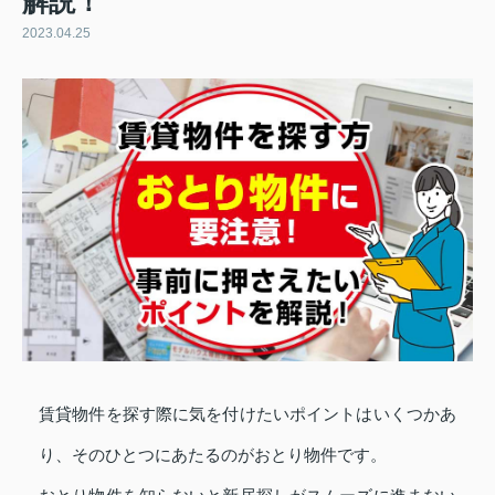
解説！
2023.04.25
賃貸物件を探す際に気を付けたいポイントはいくつかあ
り、そのひとつにあたるのがおとり物件です。