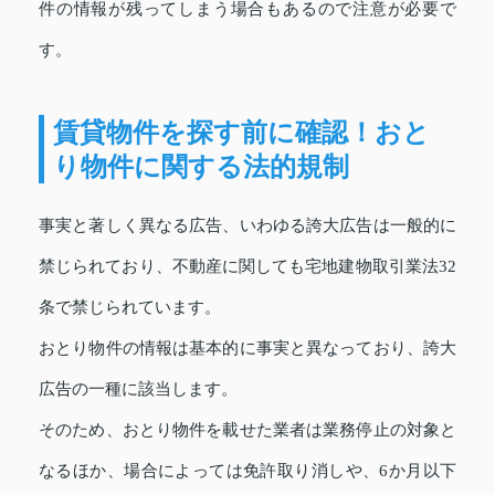
件の情報が残ってしまう場合もあるので注意が必要で
す。
賃貸物件を探す前に確認！おと
り物件に関する法的規制
事実と著しく異なる広告、いわゆる誇大広告は一般的に
禁じられており、不動産に関しても宅地建物取引業法32
条で禁じられています。
おとり物件の情報は基本的に事実と異なっており、誇大
広告の一種に該当します。
そのため、おとり物件を載せた業者は業務停止の対象と
なるほか、場合によっては免許取り消しや、6か月以下