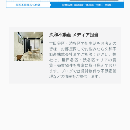
久和不動産 メディア担当
世田谷区・渋谷区で新生活をお考えの
皆様、お部屋探しでお悩みなら久和不
動産株式会社までご相談ください。弊
社は、世田谷区・渋谷区エリアの賃
貸・売買物件を豊富に取り揃えており
ます。ブログでは賃貸物件や不動産管
理などの情報をご提供します。