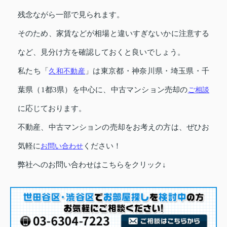
残念ながら一部で見られます。
そのため、家賃などが相場と違いすぎないかに注意する
など、見分け方を確認しておくと良いでしょう。
私たち「
久和不動産
」は東京都・神奈川県・埼玉県・千
葉県（1都3県）を中心に、中古マンション売却の
ご相談
に応じております。
不動産、中古マンションの売却をお考えの方は、ぜひお
気軽に
お問い合わせ
ください！
弊社へのお問い合わせはこちらをクリック↓