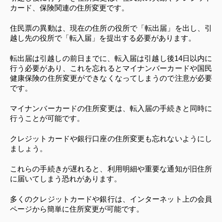
カード、保険関連の住所変更です。
住民票の異動は、現在の住所の役所で「転出届」を出し、引
越し先の役所で「転入届」を提出する必要があります。
転出届は引越しの前日までに、転入届は引越し後14日以内に
行う必要があり、これを忘れるとマイナンバーカードや国民
健康保険の住所変更ができなくなってしまうので注意が必要
です。
マイナンバーカードの住所変更は、転入届の手続きと同時に
行うことが可能です。
クレジットカードや銀行口座の住所変更も忘れないようにし
ましょう。
これらの手続きが遅れると、利用明細や重要な通知が旧住所
に届いてしまう恐れがあります。
多くのクレジットカードや銀行は、インターネット上の会員
ページから簡単に住所変更が可能です。