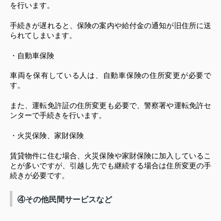
を行います。
手続きが遅れると、保険の案内や給付金の通知が旧住所に送
られてしまいます。
・自動車保険
車両を保有している人は、自動車保険の住所変更が必要で
す。
また、運転免許証の住所変更も必要で、警察署や運転免許セ
ンターで手続きを行います。
・火災保険、家財保険
賃貸物件に住む場合、火災保険や家財保険に加入しているこ
とが多いですが、引越し先でも継続する場合は住所変更の手
続きが必要です。
④その他民間サービスなど