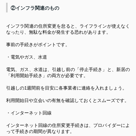
②インフラ関連のもの
インフラ関連の住所変更を怠ると、ライフラインが使えなく
なったり、無駄な料金が発生する恐れがあります。
事前の手続きがポイントです。
・電気やガス、水道
電気、ガス、水道は、引越し前の「停止手続き」と、新居の
「利用開始手続き」の両方が必要です。
引越しの1週間前を目安に各事業者に連絡を入れましょう。
利用開始日や立会いの有無を確認しておくとスムーズです。
・インターネット回線
インターネット回線の住所変更手続きは、プロバイダーによ
って手続きの期間が異なります。