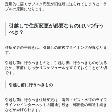
定期的に届くサブスク商品が旧住所に送られてしまうとトラ
ブルの原因になります。
引越しで住所変更が必要なものはいつ行う
べき？
住所変更の手続きは、引越しの前後でタイミングが異なりま
す。
引越し前に行うべきものと、引越し後に行うべきものがある
ため、事前にしっかりスケジュールを立てておくことが大切
です。
引越し前に行うべきもの
引越し前に行うべき住所変更は、電気・ガス・水道のライフ
ラインやインターネットの開通手続き、郵便物の転送手続き
などが挙げられます。