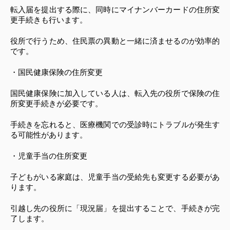
転入届を提出する際に、同時にマイナンバーカードの住所変
更手続きも行います。
役所で行うため、住民票の異動と一緒に済ませるのが効率的
です。
・国民健康保険の住所変更
国民健康保険に加入している人は、転入先の役所で保険の住
所変更手続きが必要です。
手続きを忘れると、医療機関での受診時にトラブルが発生す
る可能性があります。
・児童手当の住所変更
子どもがいる家庭は、児童手当の受給先も変更する必要があ
ります。
引越し先の役所に「現況届」を提出することで、手続きが完
了します。