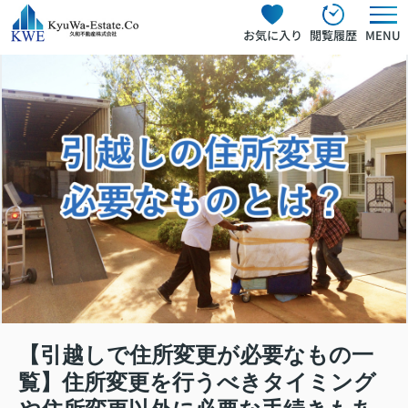
お気に入り
閲覧履歴
MENU
【引越しで住所変更が必要なもの一
覧】住所変更を行うべきタイミング