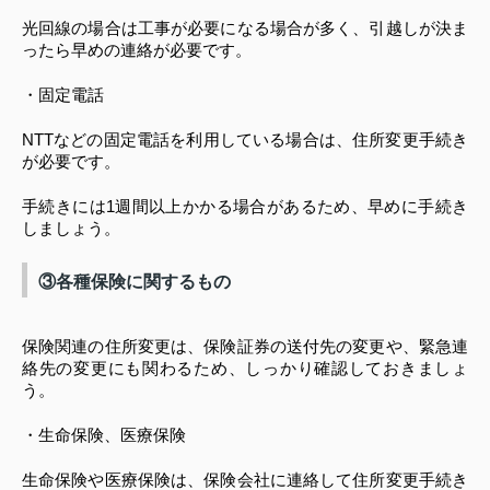
光回線の場合は工事が必要になる場合が多く、引越しが決ま
ったら早めの連絡が必要です。
・固定電話
NTTなどの固定電話を利用している場合は、住所変更手続き
が必要です。
手続きには1週間以上かかる場合があるため、早めに手続き
しましょう。
③各種保険に関するもの
保険関連の住所変更は、保険証券の送付先の変更や、緊急連
絡先の変更にも関わるため、しっかり確認しておきましょ
う。
・生命保険、医療保険
生命保険や医療保険は、保険会社に連絡して住所変更手続き