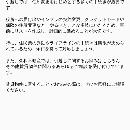
引越しでは、住所変更をはじめとする多くの手続きが必要で
す。
役所への届け出やインフラの契約変更、クレジットカードや
保険の住所変更など、やるべきことが多岐にわたるため、事
前にリストを作成し、計画的に進めることが大切です。
特に、住民票の異動やライフラインの手続きは期限が決めら
れているため、余裕を持って対応しましょう。
また、久和不動産では、引越しに関するお悩みはもちろん、
その他賃貸物件に関わるあらゆるご相談を受け付けていま
す。
賃貸物件に関することでお悩みの際は、ぜひお気軽にご相談
ください。