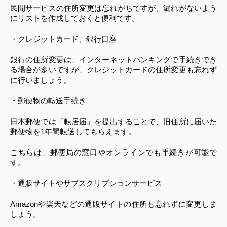
民間サービスの住所変更は忘れがちですが、漏れがないよう
にリストを作成しておくと便利です。
・クレジットカード、銀行口座
銀行の住所変更は、インターネットバンキングで手続きでき
る場合が多いですが、クレジットカードの住所変更も忘れず
に行いましょう。
・郵便物の転送手続き
日本郵便では「転居届」を提出することで、旧住所に届いた
郵便物を1年間転送してもらえます。
こちらは、郵便局の窓口やオンラインでも手続きが可能で
す。
・通販サイトやサブスクリプションサービス
Amazonや楽天などの通販サイトの住所も忘れずに変更しま
しょう。