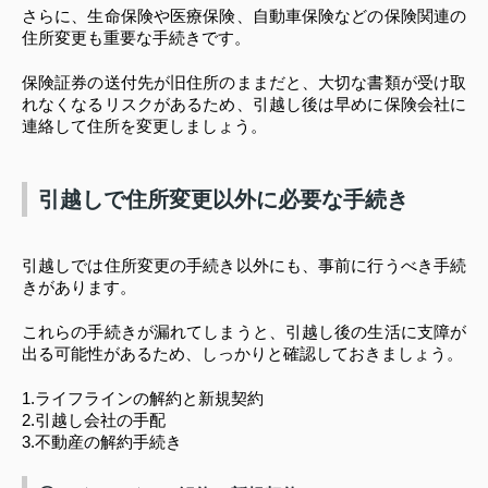
さらに、生命保険や医療保険、自動車保険などの保険関連の
住所変更も重要な手続きです。
保険証券の送付先が旧住所のままだと、大切な書類が受け取
れなくなるリスクがあるため、引越し後は早めに保険会社に
連絡して住所を変更しましょう。
引越しで住所変更以外に必要な手続き
引越しでは住所変更の手続き以外にも、事前に行うべき手続
きがあります。
これらの手続きが漏れてしまうと、引越し後の生活に支障が
出る可能性があるため、しっかりと確認しておきましょう。
1.ライフラインの解約と新規契約
2.引越し会社の手配
3.不動産の解約手続き