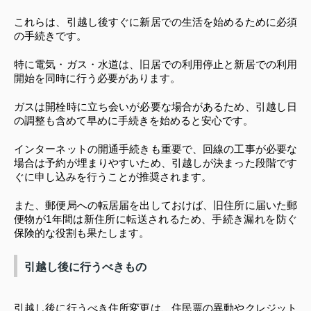
これらは、引越し後すぐに新居での生活を始めるために必須
の手続きです。
特に電気・ガス・水道は、旧居での利用停止と新居での利用
開始を同時に行う必要があります。
ガスは開栓時に立ち会いが必要な場合があるため、引越し日
の調整も含めて早めに手続きを始めると安心です。
インターネットの開通手続きも重要で、回線の工事が必要な
場合は予約が埋まりやすいため、引越しが決まった段階です
ぐに申し込みを行うことが推奨されます。
また、郵便局への転居届を出しておけば、旧住所に届いた郵
便物が1年間は新住所に転送されるため、手続き漏れを防ぐ
保険的な役割も果たします。
引越し後に行うべきもの
引越し後に行うべき住所変更は、住民票の異動やクレジット