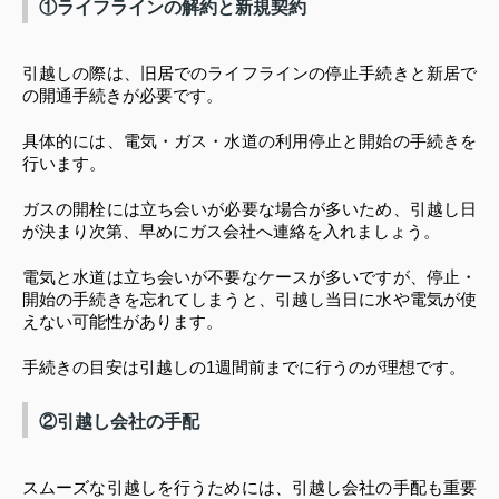
①ライフラインの解約と新規契約
引越しの際は、旧居でのライフラインの停止手続きと新居で
の開通手続きが必要です。
具体的には、電気・ガス・水道の利用停止と開始の手続きを
行います。
ガスの開栓には立ち会いが必要な場合が多いため、引越し日
が決まり次第、早めにガス会社へ連絡を入れましょう。
電気と水道は立ち会いが不要なケースが多いですが、停止・
開始の手続きを忘れてしまうと、引越し当日に水や電気が使
えない可能性があります。
手続きの目安は引越しの1週間前までに行うのが理想です。
②引越し会社の手配
スムーズな引越しを行うためには、引越し会社の手配も重要