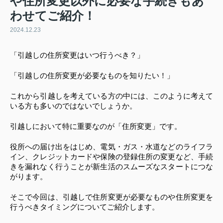
や住所変更以外に必要な手続きもあ
わせてご紹介！
2024.12.23
「引越しの住所変更はいつ行うべき？」
「引越しの住所変更が必要なものを知りたい！」
これから引越しを考えている方の中には、このように考えて
いる方も多いのではないでしょうか。
引越しにおいて特に重要なのが「住所変更」です。
役所への届け出をはじめ、電気・ガス・水道などのライフラ
イン、クレジットカードや保険の登録住所の変更など、手続
きを漏れなく行うことが新生活のスムーズなスタートにつな
がります。
そこで今回は、引越しで住所変更が必要なものや住所変更を
行うべきタイミングについてご紹介します。