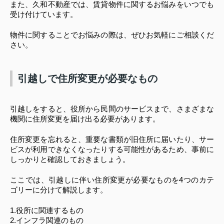
また、久和不動産では、賃貸物件に関するお悩みをいつでも
受け付けています。
物件に関することでお悩みの際は、ぜひお気軽にご相談くだ
さい。
引越しで住所変更が必要なもの
引越しをすると、役所から民間のサービスまで、さまざまな
機関に住所変更を届け出る必要があります。
住所変更を忘れると、重要な書類が旧住所に届いたり、サー
ビスが利用できなくなったりする可能性があるため、事前に
しっかりと確認しておきましょう。
ここでは、引越しに伴い住所変更が必要なものを4つのカテ
ゴリーに分けて解説します。
1.役所に関連するもの
2.インフラ関連のもの