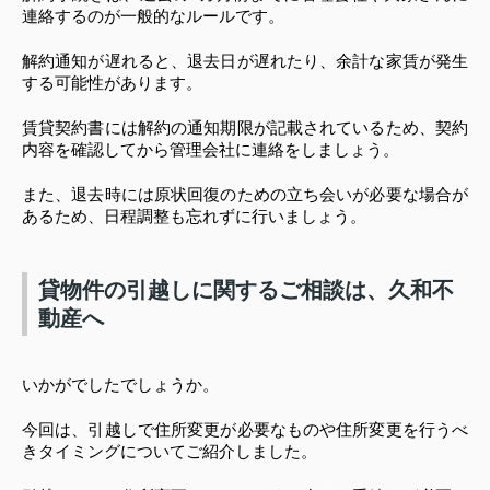
連絡するのが一般的なルールです。
解約通知が遅れると、退去日が遅れたり、余計な家賃が発生
する可能性があります。
賃貸契約書には解約の通知期限が記載されているため、契約
内容を確認してから管理会社に連絡をしましょう。
また、退去時には原状回復のための立ち会いが必要な場合が
あるため、日程調整も忘れずに行いましょう。
貸物件の引越しに関するご相談は、久和不
動産へ
いかがでしたでしょうか。
今回は、引越しで住所変更が必要なものや住所変更を行うべ
きタイミングについてご紹介しました。