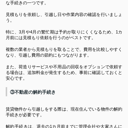
な手続きの一つです。
見積もりを依頼し、引越し日や作業内容の確認を行いましょ
う。
特に、3月や4月の繁忙期は予約が取りにくくなるため、1カ
月前には見積もり依頼を行うのがベストです。
複数の業者から見積もりを取ることで、費用を比較しやすく
なり、引越し費用の節約にもつながります。
また、荷造りサービスや不用品の回収をオプションで依頼す
る場合は、追加料金が発生するため、事前に確認しておくと
安心です。
③不動産の解約手続き
賃貸物件から引越しをする際は、現在住んでいる物件の解約
手続きが必要です。
解約手続きは、退去の1カ月前までに管理会社や大家さんに