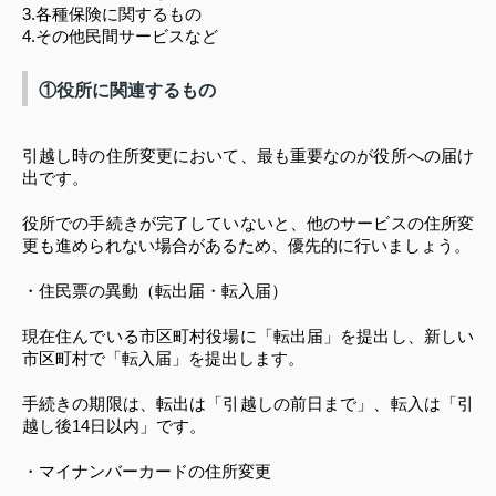
3.各種保険に関するもの
4.その他民間サービスなど
①役所に関連するもの
引越し時の住所変更において、最も重要なのが役所への届け
出です。
役所での手続きが完了していないと、他のサービスの住所変
更も進められない場合があるため、優先的に行いましょう。
・住民票の異動（転出届・転入届）
現在住んでいる市区町村役場に「転出届」を提出し、新しい
市区町村で「転入届」を提出します。
手続きの期限は、転出は「引越しの前日まで」、転入は「引
越し後14日以内」です。
・マイナンバーカードの住所変更