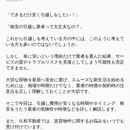
2025.02.17
「できるだけ安く引越しをしたい！」
「格安の引越し業者って大丈夫なの？」
これから引越しを考えている方の中には、このように考えて
いる方も多いのではないでしょうか。
しかし、単に安いという理由だけで業者を選んだ結果、サー
ビスの質やトラブルリスクを見落としてしまう可能性も否定
できません。
大切な荷物を新居へ安全に運び、スムーズな新生活を始める
ためには、相場や時期だけでなく、業者の特徴や契約時の注
意点を正しく理解しておくことが大切です。
そこで今回は、引越し費用が安くなる時期やタイミング、格
安をうたう業者の危険性や特徴などを詳しく解説します。
また、久和不動産では、賃貸物件に関するお悩みをいつでも
受け付けています。