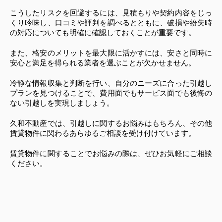
こうしたリスクを回避するには、見積もりや契約内容をじっ
くり吟味し、口コミや評判を調べるとともに、破損や紛失時
の対応についても明確に確認しておくことが重要です。
また、格安のメリットを最大限に活かすには、安さと同時に
安心と満足を得られる業者を選ぶことが欠かせません。
冷静な情報収集と判断を行い、自分のニーズに合った引越し
プランを見つけることで、費用面でもサービス面でも後悔の
ない引越しを実現しましょう。
久和不動産では、引越しに関するお悩みはもちろん、その他
賃貸物件に関わるあらゆるご相談を受け付けています。
賃貸物件に関することでお悩みの際は、ぜひお気軽にご相談
ください。