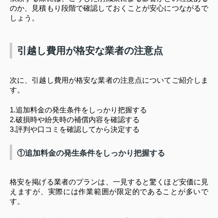
のか、見積もり段階で確認しておくことが安心につながるで
しょう。
引越し費用が格安な業者の注意点
次に、引越し費用が格安な業者の注意点についてご紹介しま
す。
1.追加料金の発生条件をしっかり把握する
2.破損時や紛失時の補償内容を確認する
3.評判や口コミを確認してから決定する
①追加料金の発生条件をしっかり把握する
格安を掲げる業者のプランは、一見すると驚くほど安価に見
えますが、実際には作業範囲が限定的であることが多いで
す。