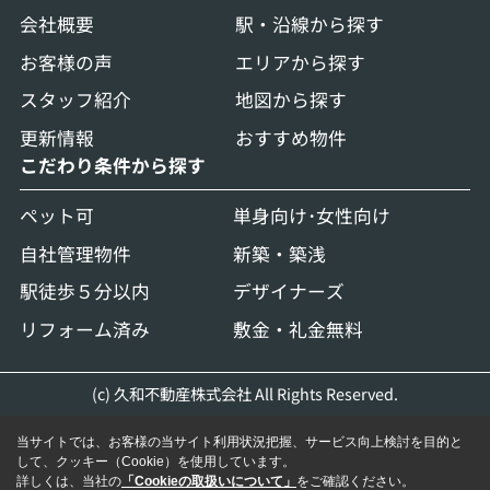
会社概要
駅・沿線から探す
お客様の声
エリアから探す
スタッフ紹介
地図から探す
更新情報
おすすめ物件
こだわり条件から探す
ペット可
単身向け･女性向け
自社管理物件
新築・築浅
駅徒歩５分以内
デザイナーズ
リフォーム済み
敷金・礼金無料
(c) 久和不動産株式会社 All Rights Reserved.
当サイトでは、お客様の当サイト利用状況把握、サービス向上検討を目的と
して、クッキー（Cookie）を使用しています。
詳しくは、当社の
「Cookieの取扱いについて」
をご確認ください。