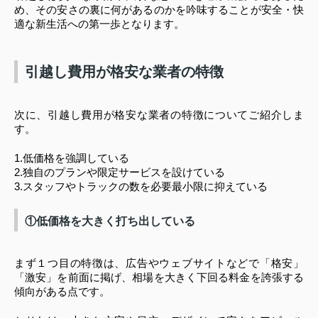
め、その安さの裏に何があるのかを吟味することが安全・快
適な新生活への第一歩となります。
引越し費用が格安な業者の特徴
次に、引越し費用が格安な業者の特徴についてご紹介しま
す。
1.低価格を強調している
2.独自のプランや限定サービスを設けている
3.スタッフやトラックの数を必要最小限に抑えている
①低価格を大きく打ち出している
まず１つ目の特徴は、広告やウェブサイトなどで「格安」
「激安」を前面に掲げ、相場を大きく下回る料金を誇張する
傾向がある点です。