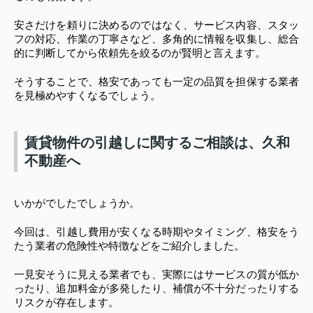
安さだけを頼りに決めるのではなく、サービス内容、スタッ
フの対応、作業の丁寧さなど、多角的に情報を収集し、総合
的に判断してから依頼先を絞るのが賢明と言えます。
そうすることで、格安であっても一定の品質を担保する業者
を見極めやすくなるでしょう。
賃貸物件の引越しに関するご相談は、久和
不動産へ
いかがでしたでしょうか。
今回は、引越し費用が安くなる時期やタイミング、格安をう
たう業者の危険性や特徴などをご紹介しました。
一見安そうに見える業者でも、実際にはサービスの質が低か
ったり、追加料金が多発したり、補償が不十分だったりする
リスクが存在します。