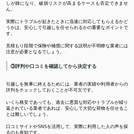
しが雑になり、破損リスクが高まるケースも否定できませ
ん。
実際にトラブルが起きたときに迅速に対応してもらえるかど
うかは、安心して引越しを任せられるかの重要なポイントで
す。
見積もり段階で保険や補償に関する説明が不明瞭な業者には
注意が必要となるでしょう。
③評判や口コミを確認してから決定する
引越しを無事に終えるためには、業者の実績や利用者からの
評判をチェックしておくことが不可欠です。
いくら格安であっても、過去に悪質な対応やトラブルが繰り
返されている業者であれば、安心して大切な荷物を任せるこ
とは難しいでしょう。
口コミサイトやSNSを活用して、実際に利用した人の声を探
るのも有効です。