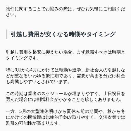
物件に関することでお悩みの際は、ぜひお気軽にご相談くだ
さい。
引越し費用が安くなる時期やタイミング
引越し費用を格安に抑えたい場合、まず意識すべきは時期と
タイミングです。
特に3月から4月にかけては転勤や進学、新社会人の引越しな
どが重なるいわゆる繁忙期であり、需要が高まる分だけ料金
も高騰しやすいとされています。
この時期は業者のスケジュールが埋まりやすく、土日祝日を
選んだ場合には割増料金がかかることも珍しくありません。
一方、5月の大型連休明けから夏休み前の期間や、秋から冬
にかけての閑散期は比較的予約が取りやすく、交渉次第では
割引の可能性が高まります。