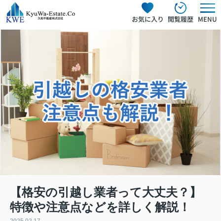
お気に入り
閲覧履歴
MENU
【格安の引越し業者って大丈夫？】
特徴や注意点などを詳しく解説！