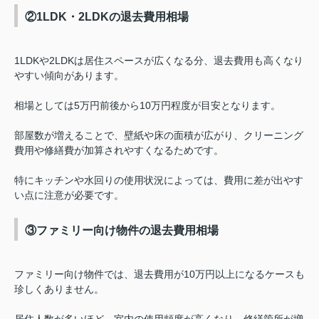
②1LDK・2LDKの退去費用相場
1LDKや2LDKは居住スペースが広くなる分、退去費用も高くなり
やすい傾向があります。
相場としては5万円前後から10万円程度が目安となります。
部屋数が増えることで、壁紙や床の面積が広がり、クリーニング
費用や修繕費が加算されやすくなるためです。
特にキッチンや水回りの使用状況によっては、費用に差が出やす
い点に注意が必要です。
③ファミリー向け物件の退去費用相場
ファミリー向け物件では、退去費用が10万円以上になるケースも
珍しくありません。