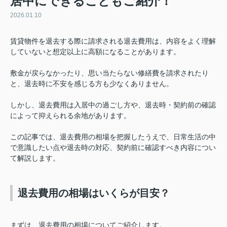
居中にできることもご紹介！
2026.01.10
賃貸物件を退去する際に請求される退去費用は、内容をよく理解
していないと想定以上に高額になることがあります。
敷金が戻らなかったり、思い当たらない修繕費を請求されたり
と、退去時に不安を感じる方も少なくありません。
しかし、退去費用は入居中の過ごし方や、退去時・契約前の確認
によって抑えられる余地があります。
この記事では、退去費用の相場を把握したうえで、日常生活の中
で意識したい点や退去時の対応、契約前に確認すべき内容につい
て解説します。
退去費用の相場はいくらが目安？
まずは、退去費用の相場についてご紹介します。