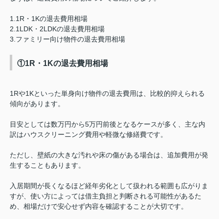
1.1R・1Kの退去費用相場
2.1LDK・2LDKの退去費用相場
3.ファミリー向け物件の退去費用相場
①1R・1Kの退去費用相場
1Rや1Kといった単身向け物件の退去費用は、比較的抑えられる
傾向があります。
目安としては数万円から5万円前後となるケースが多く、主な内
訳はハウスクリーニング費用や軽微な修繕費です。
ただし、壁紙の大きな汚れや床の傷がある場合は、追加費用が発
生することもあります。
入居期間が長くなるほど経年劣化として扱われる範囲も広がりま
すが、使い方によっては借主負担と判断される可能性があるた
め、相場だけで安心せず内容を確認することが大切です。