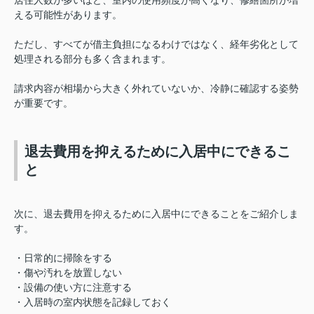
居住人数が多いほど、室内の使用頻度が高くなり、修繕箇所が増
える可能性があります。
ただし、すべてが借主負担になるわけではなく、経年劣化として
処理される部分も多く含まれます。
請求内容が相場から大きく外れていないか、冷静に確認する姿勢
が重要です。
退去費用を抑えるために入居中にできるこ
と
次に、退去費用を抑えるために入居中にできることをご紹介しま
す。
・日常的に掃除をする
・傷や汚れを放置しない
・設備の使い方に注意する
・入居時の室内状態を記録しておく