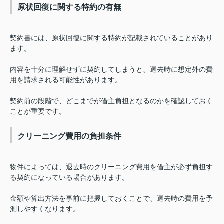
原状回復に関する特約の有無
契約書には、原状回復に関する特約が記載されていることがあり
ます。
内容を十分に理解せずに契約してしまうと、退去時に想定外の費
用を請求される可能性があります。
契約前の段階で、どこまでが借主負担となるのかを確認しておく
ことが重要です。
クリーニング費用の負担条件
物件によっては、退去時のクリーニング費用を借主が必ず負担す
る契約になっている場合があります。
金額や算出方法を事前に把握しておくことで、退去時の費用を予
測しやすくなります。