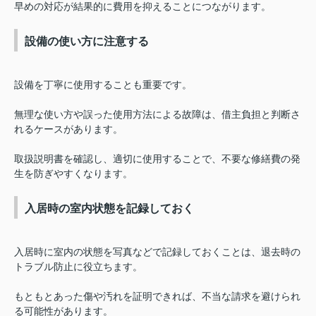
早めの対応が結果的に費用を抑えることにつながります。
設備の使い方に注意する
設備を丁寧に使用することも重要です。
無理な使い方や誤った使用方法による故障は、借主負担と判断さ
れるケースがあります。
取扱説明書を確認し、適切に使用することで、不要な修繕費の発
生を防ぎやすくなります。
入居時の室内状態を記録しておく
入居時に室内の状態を写真などで記録しておくことは、退去時の
トラブル防止に役立ちます。
もともとあった傷や汚れを証明できれば、不当な請求を避けられ
る可能性があります。