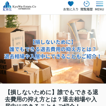
お気に入り
閲覧履歴
MENU
【損しないために】誰でもできる退
去費用の抑え方とは？退去相場や入