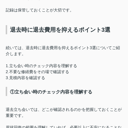
記録は保管しておくことが大切です。
退去時に退去費用を抑えるポイント3選
続いては、退去時に退去費用を抑えるポイント3選についてご紹
介します。
1.立ち会い時のチェック内容を理解する
2.不要な修繕費をその場で確認する
3.見積内容を確認する
①立ち会い時のチェック内容を理解する
退去立ち会いでは、どこが確認されるのかを把握しておくことが
重要です。
原状回復の範囲を理解していれば、必要以上に不安になることな