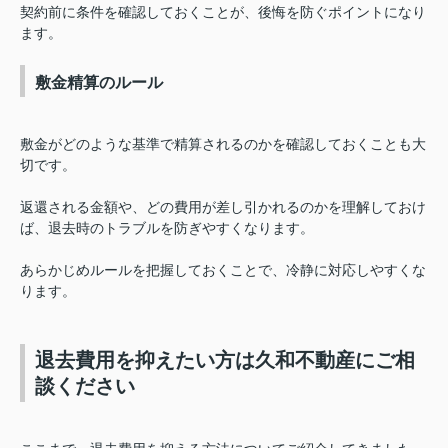
契約前に条件を確認しておくことが、後悔を防ぐポイントになり
ます。
敷金精算のルール
敷金がどのような基準で精算されるのかを確認しておくことも大
切です。
返還される金額や、どの費用が差し引かれるのかを理解しておけ
ば、退去時のトラブルを防ぎやすくなります。
あらかじめルールを把握しておくことで、冷静に対応しやすくな
ります。
退去費用を抑えたい方は久和不動産にご相
談ください