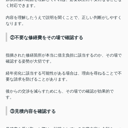
く対応できます。
内容を理解したうえで説明を聞くことで、正しい判断がしやすく
なります。
②不要な修繕費をその場で確認する
指摘された修繕箇所が本当に借主負担に該当するのか、その場で
確認する姿勢が大切です。
経年劣化に該当する可能性がある場合は、理由を尋ねることで不
要な請求を防げることがあります。
後からの交渉を減らすためにも、その場での確認が効果的で
す。
③見積内容を確認する