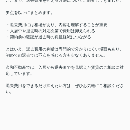
ここまで、退去費用を抑える方法についてご紹介してきました。
要点を以下にまとめます。
・退去費用には相場があり、内容を理解することが重要
・入居中や退去時の対応次第で費用は抑えられる
・契約前の確認が退去時の負担軽減につながる
とはいえ、退去費用の判断は専門的で分かりにくい場面もあり、
初めての退去では不安を感じる方も少なくありません。
久和不動産では、入居から退去までを見据えた賃貸のご相談に対
応しています。
退去費用をできるだけ抑えたい方は、ぜひお気軽にご相談くださ
い。