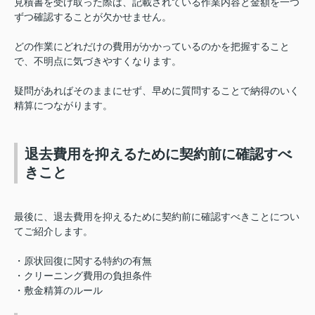
見積書を受け取った際は、記載されている作業内容と金額を一つ
ずつ確認することが欠かせません。
どの作業にどれだけの費用がかかっているのかを把握すること
で、不明点に気づきやすくなります。
疑問があればそのままにせず、早めに質問することで納得のいく
精算につながります。
退去費用を抑えるために契約前に確認すべ
きこと
最後に、退去費用を抑えるために契約前に確認すべきことについ
てご紹介します。
・原状回復に関する特約の有無
・クリーニング費用の負担条件
・敷金精算のルール