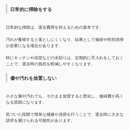
日常的に掃除をする
日常的な掃除は、退去費用を抑えるための基本です。
汚れが蓄積すると落としにくくなり、結果として修繕や特別清掃
が必要になる場合があります。
特にキッチンや浴室などの水回りは、定期的に手入れをしておく
ことで、退去時の負担を軽減しやすくなります。
傷や汚れを放置しない
小さな傷や汚れでも、そのまま放置すると悪化し、修繕費が高く
なる原因になります。
気づいた段階で簡単な補修や清掃を行うことで、退去時に大きな
請求を避けられる可能性があります。