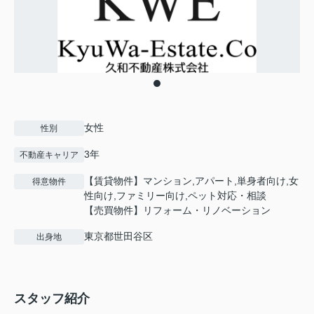
女性
性別
3年
不動産キャリア
【賃貸物件】マンション,アパート,単身者向け,女
得意物件
性向け,ファミリー向け,ペット対応・相談
【売買物件】リフォーム・リノベーション
東京都世田谷区
出身地
スタッフ紹介