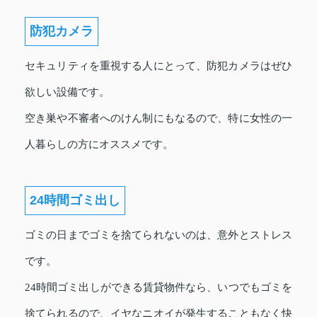
防犯カメラ
セキュリティを重視する人にとって、防犯カメラはぜひ
欲しい設備です。
空き巣や不審者へのけん制にもなるので、特に女性の一
人暮らしの方にオススメです。
24時間ゴミ出し
ゴミの日までゴミを捨てられないのは、意外とストレス
です。
24時間ゴミ出しができる賃貸物件なら、いつでもゴミを
捨てられるので、イヤなニオイが発生することもなく快