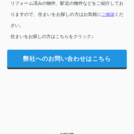
リフォーム済みの物件、駅近の物件などをご紹介してお
りますので、住まいをお探しの方はお気軽に
ご相談
くだ
さい。
住まいをお探しの方はこちらをクリック↓
弊社へのお問い合わせはこちら