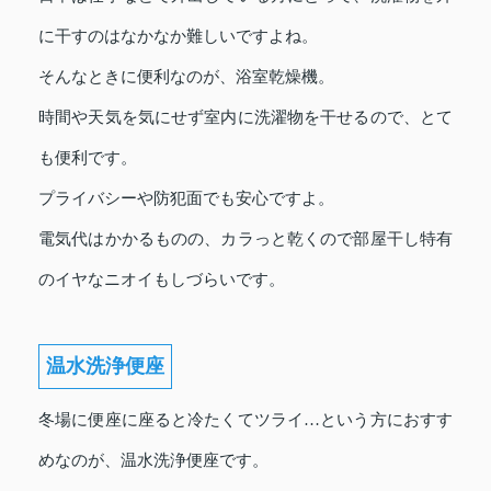
に干すのはなかなか難しいですよね。
そんなときに便利なのが、浴室乾燥機。
時間や天気を気にせず室内に洗濯物を干せるので、とて
も便利です。
プライバシーや防犯面でも安心ですよ。
電気代はかかるものの、カラっと乾くので部屋干し特有
のイヤなニオイもしづらいです。
温水洗浄便座
冬場に便座に座ると冷たくてツライ…という方におすす
めなのが、温水洗浄便座です。