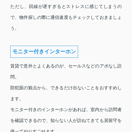
ただし、回線が遅すぎるとストレスに感じてしまうの
で、物件探しの際に通信速度もチェックしておきましょ
う。
モニター付きインターホン
賃貸で意外とよくあるのが、セールスなどのアポなし訪
問。
防犯面の観点から、できるだけ出ないことをおすすめし
ます。
モニター付きのインターホンがあれば、室内から訪問者
を確認できるので、知らない人が訪ねてきても居留守を
使ってやりすごせます。