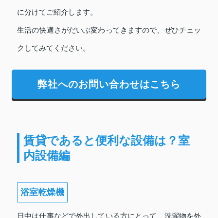
に分けてご紹介します。
生活の快適さがだいぶ変わってきますので、ぜひチェッ
クしてみてください。
弊社へのお問い合わせはこちら
賃貸であると便利な設備は？室
内設備編
浴室乾燥機
日中は仕事などで外出している方にとって、洗濯物を外