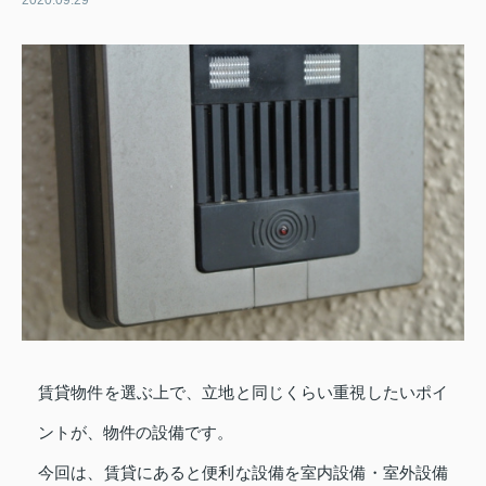
2020.09.29
賃貸物件を選ぶ上で、立地と同じくらい重視したいポイ
ントが、物件の設備です。
今回は、賃貸にあると便利な設備を室内設備・室外設備