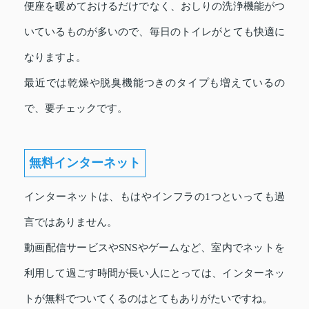
便座を暖めておけるだけでなく、おしりの洗浄機能がつ
いているものが多いので、毎日のトイレがとても快適に
なりますよ。
最近では乾燥や脱臭機能つきのタイプも増えているの
で、要チェックです。
無料インターネット
インターネットは、もはやインフラの1つといっても過
言ではありません。
動画配信サービスやSNSやゲームなど、室内でネットを
利用して過ごす時間が長い人にとっては、インターネッ
トが無料でついてくるのはとてもありがたいですね。