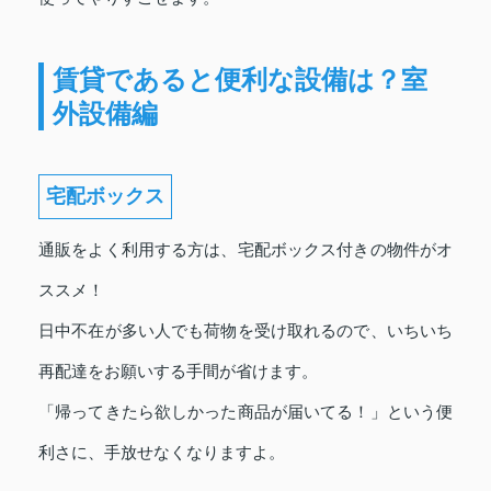
賃貸であると便利な設備は？室
外設備編
宅配ボックス
通販をよく利用する方は、宅配ボックス付きの物件がオ
ススメ！
日中不在が多い人でも荷物を受け取れるので、いちいち
再配達をお願いする手間が省けます。
「帰ってきたら欲しかった商品が届いてる！」という便
利さに、手放せなくなりますよ。