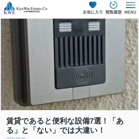
お気に入り
閲覧履歴
MENU
賃貸であると便利な設備7選！「あ
る」と「ない」では大違い！