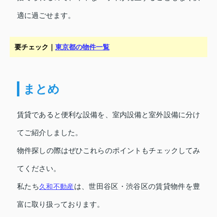
適に過ごせます。
要チェック｜
東京都の物件一覧
まとめ
賃貸であると便利な設備を、室内設備と室外設備に分け
てご紹介しました。
物件探しの際はぜひこれらのポイントもチェックしてみ
てください。
私たち
久和不動産
は、世田谷区・渋谷区の賃貸物件を豊
富に取り扱っております。