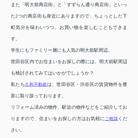
また「明大前商店街」と「すずらん通り商店街」といっ
た2つの商店街も身近にありますので、ちょっとした下
町気分を味わいつつ、お買い物を楽しむこともできま
す。
学生にもファミリー層にも人気の明大前駅周辺。
世田谷区内でお住まいをお探しの際には、明大前駅周辺
も検討されてみてはいかがでしょうか？
私たち
久和不動産
は、世田谷区・渋谷区の賃貸物件を豊
富に取り扱っております。
リフォーム済みの物件、駅近の物件などをご紹介してお
りますので、住まいをお探しの方はお気軽に
ご相談
くだ
さい。