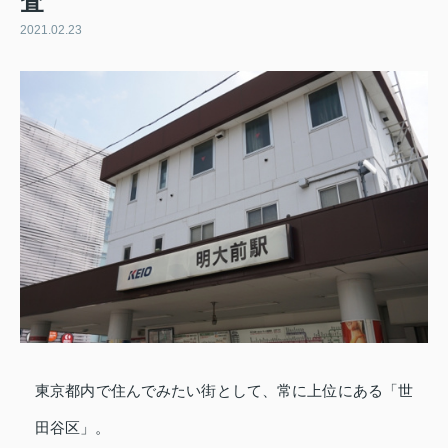
査
2021.02.23
東京都内で住んでみたい街として、常に上位にある「世
田谷区」。