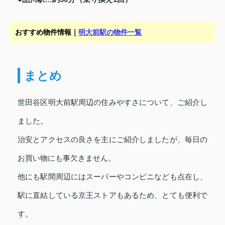
おすすめ物件情報｜
明大前駅の物件一覧
まとめ
世田谷区明大前駅周辺の住みやすさについて、ご紹介し
ました。
治安とアクセスの良さを主にご紹介しましたが、毎日の
お買い物にも事欠きません。
他にも駅間周辺にはスーパーやコンビニなども点在し、
駅に直結している京王ストアもあるため、とても便利で
す。