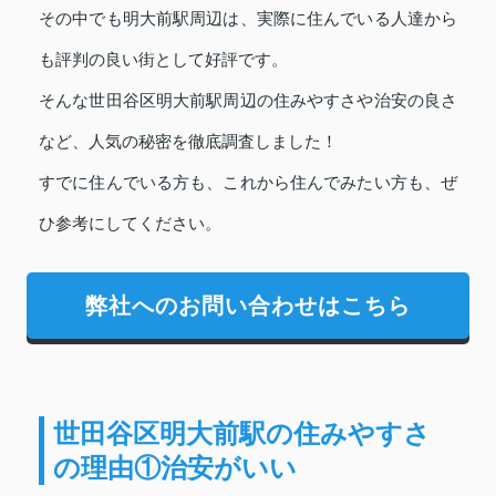
その中でも明大前駅周辺は、実際に住んでいる人達から
も評判の良い街として好評です。
そんな世田谷区明大前駅周辺の住みやすさや治安の良さ
など、人気の秘密を徹底調査しました！
すでに住んでいる方も、これから住んでみたい方も、ぜ
ひ参考にしてください。
弊社へのお問い合わせはこちら
世田谷区明大前駅の住みやすさ
の理由①治安がいい