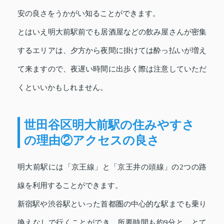
安の良さをうかがい知ることができます。
とはいえ明大前駅前でも居酒屋などの飲み屋さんが密集
するエリアは、夕方から夜間に掛けては酔っ払いが増え
て来ますので、夜遅い時間に出歩く際は注意していただ
くといいかもしれません。
世田谷区明大前駅の住みやすさ
の理由②アクセスの良さ
明大前駅には「京王線」と「京王井の頭線」の2つの路
線を利用することができます。
新宿駅や渋谷駅といった首都圏の中心的な駅までも乗り
換えなしで行くことができ、所要時間も約9分と、とて