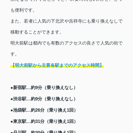
も便利です。
また、若者に人気の下北沢や吉祥寺にも乗り換えなしで
移動することができます。
明大前駅は都内でも有数のアクセスの良さで人気の街で
す。
【明大前駅から主要各駅までのアクセス時間】
●新宿駅…約9分（乗り換えなし）
●渋谷駅…約9分（乗り換えなし）
●池袋駅…約26分（乗り換え1回）
●東京駅…約31分（乗り換え1回）
●品川駅…約30分（乗り換え1回）