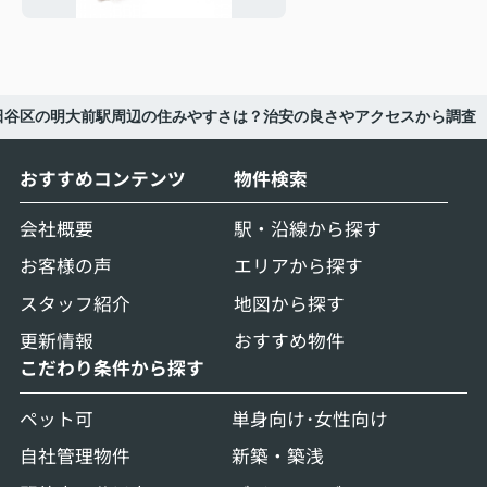
田谷区の明大前駅周辺の住みやすさは？治安の良さやアクセスから調査
おすすめコンテンツ
物件検索
会社概要
駅・沿線から探す
お客様の声
エリアから探す
スタッフ紹介
地図から探す
更新情報
おすすめ物件
こだわり条件から探す
ペット可
単身向け･女性向け
自社管理物件
新築・築浅