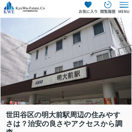
お気に入り
閲覧履歴
MENU
世田谷区の明大前駅周辺の住みやす
さは？治安の良さやアクセスから調