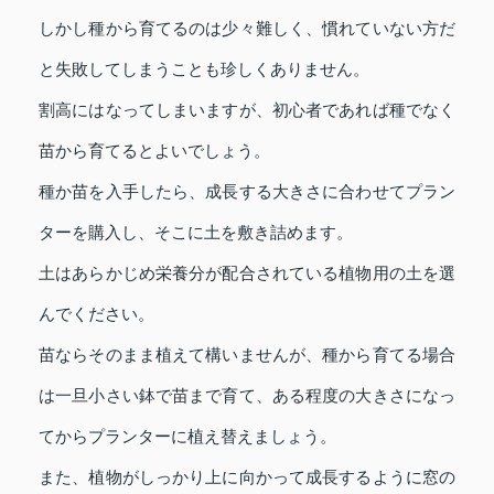
しかし種から育てるのは少々難しく、慣れていない方だ
と失敗してしまうことも珍しくありません。
割高にはなってしまいますが、初心者であれば種でなく
苗から育てるとよいでしょう。
種か苗を入手したら、成長する大きさに合わせてプラン
ターを購入し、そこに土を敷き詰めます。
土はあらかじめ栄養分が配合されている植物用の土を選
んでください。
苗ならそのまま植えて構いませんが、種から育てる場合
は一旦小さい鉢で苗まで育て、ある程度の大きさになっ
てからプランターに植え替えましょう。
また、植物がしっかり上に向かって成長するように窓の