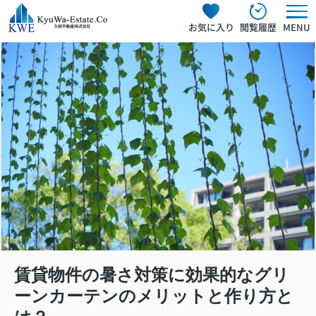
お気に入り
閲覧履歴
MENU
賃貸物件の暑さ対策に効果的なグリ
ーンカーテンのメリットと作り方と