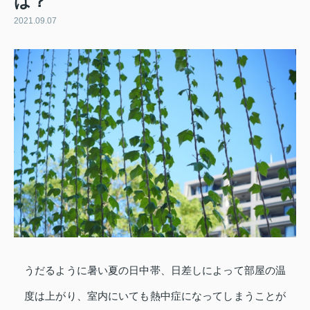
は？
2021.09.07
うだるように暑い夏の日中帯、日差しによって部屋の温
度は上がり、室内にいても熱中症になってしまうことが