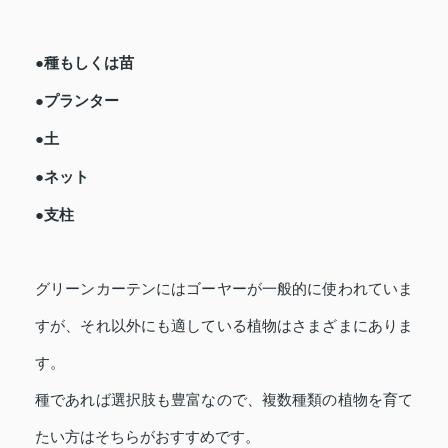
●種もしくは苗
●プランター
●土
●ネット
●支柱
グリーンカーテンにはゴーヤーが一般的に使われていま
すが、それ以外にも適している植物はさまざまにありま
す。
種であれば選択肢も豊富なので、複数種類の植物を育て
たい方はそちらがおすすめです。