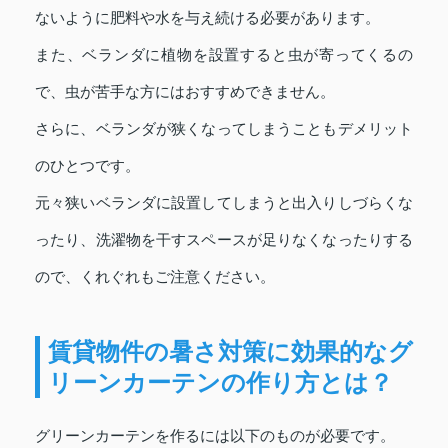
ないように肥料や水を与え続ける必要があります。
また、ベランダに植物を設置すると虫が寄ってくるの
で、虫が苦手な方にはおすすめできません。
さらに、ベランダが狭くなってしまうこともデメリット
のひとつです。
元々狭いベランダに設置してしまうと出入りしづらくな
ったり、洗濯物を干すスペースが足りなくなったりする
ので、くれぐれもご注意ください。
賃貸物件の暑さ対策に効果的なグ
リーンカーテンの作り方とは？
グリーンカーテンを作るには以下のものが必要です。