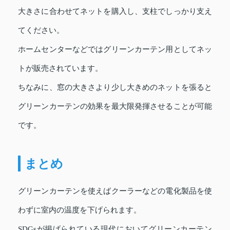
大きさに合わせてネットを購入し、支柱でしっかり支え
てください。
ホームセンターなどではグリーンカーテン用としてネッ
トが販売されています。
ちなみに、窓の大きさより少し大きめのネットを張ると
グリーンカーテンの効果を最大限発揮させることが可能
です。
まとめ
グリーンカーテンを使えばクーラーなどの電化製品を使
わずに室内の温度を下げられます。
SDGsが掲げられている現代においてグリーンカーテン