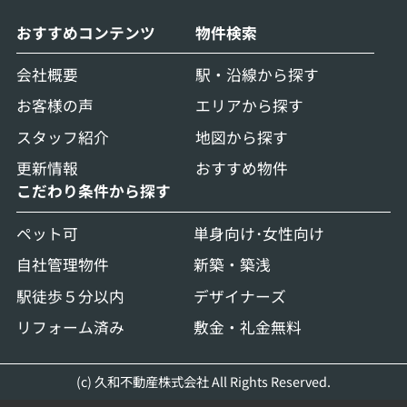
おすすめコンテンツ
物件検索
会社概要
駅・沿線から探す
お客様の声
エリアから探す
スタッフ紹介
地図から探す
更新情報
おすすめ物件
こだわり条件から探す
ペット可
単身向け･女性向け
自社管理物件
新築・築浅
駅徒歩５分以内
デザイナーズ
リフォーム済み
敷金・礼金無料
(c) 久和不動産株式会社 All Rights Reserved.