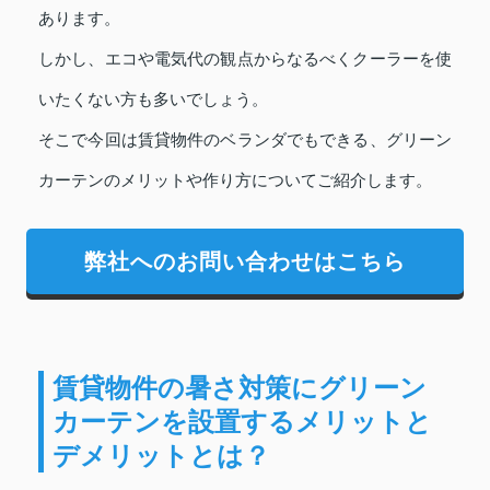
あります。
しかし、エコや電気代の観点からなるべくクーラーを使
いたくない方も多いでしょう。
そこで今回は賃貸物件のベランダでもできる、グリーン
カーテンのメリットや作り方についてご紹介します。
弊社へのお問い合わせはこちら
賃貸物件の暑さ対策にグリーン
カーテンを設置するメリットと
デメリットとは？