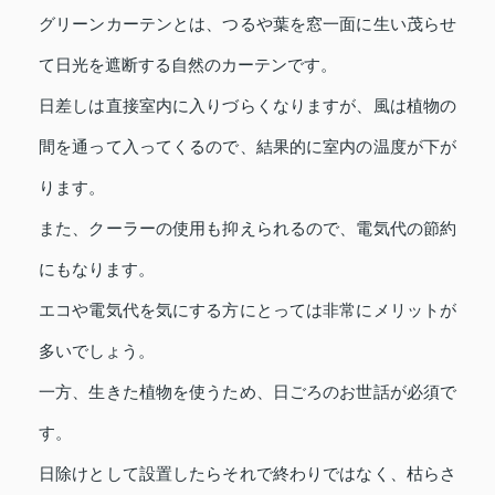
グリーンカーテンとは、つるや葉を窓一面に生い茂らせ
て日光を遮断する自然のカーテンです。
日差しは直接室内に入りづらくなりますが、風は植物の
間を通って入ってくるので、結果的に室内の温度が下が
ります。
また、クーラーの使用も抑えられるので、電気代の節約
にもなります。
エコや電気代を気にする方にとっては非常にメリットが
多いでしょう。
一方、生きた植物を使うため、日ごろのお世話が必須で
す。
日除けとして設置したらそれで終わりではなく、枯らさ