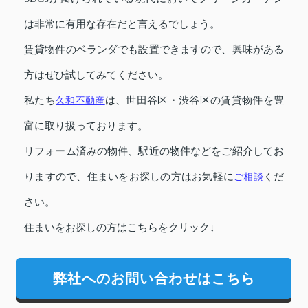
は非常に有用な存在だと言えるでしょう。
賃貸物件のベランダでも設置できますので、興味がある
方はぜひ試してみてください。
私たち
久和不動産
は、世田谷区・渋谷区の賃貸物件を豊
富に取り扱っております。
リフォーム済みの物件、駅近の物件などをご紹介してお
りますので、住まいをお探しの方はお気軽に
ご相談
くだ
さい。
住まいをお探しの方はこちらをクリック↓
弊社へのお問い合わせはこちら