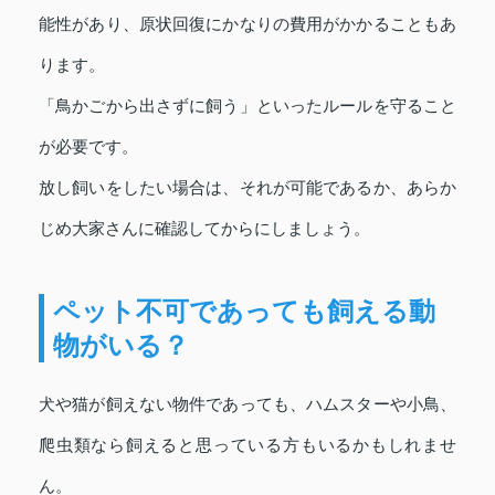
能性があり、原状回復にかなりの費用がかかることもあ
ります。
「鳥かごから出さずに飼う」といったルールを守ること
が必要です。
放し飼いをしたい場合は、それが可能であるか、あらか
じめ大家さんに確認してからにしましょう。
ペット不可であっても飼える動
物がいる？
犬や猫が飼えない物件であっても、ハムスターや小鳥、
爬虫類なら飼えると思っている方もいるかもしれませ
ん。