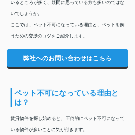
いるところが多く、疑問に思っている方も多いのではな
いでしょうか。
ここでは、ペット不可になっている理由と、ペットを飼
うための交渉のコツをご紹介します。
弊社へのお問い合わせはこちら
ペット不可になっている理由と
は？
賃貸物件を探し始めると、圧倒的にペット不可になって
いる物件が多いことに気が付きます。