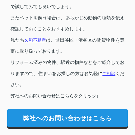
で試してみても良いでしょう。
またペットを飼う場合は、あらかじめ動物の種類を伝え
確認しておくことをおすすめします。
私たち
久和不動産
は、世田谷区・渋谷区の賃貸物件を豊
富に取り扱っております。
リフォーム済みの物件、駅近の物件などをご紹介してお
りますので、住まいをお探しの方はお気軽に
ご相談
くだ
さい。
弊社へのお問い合わせはこちらをクリック↓
弊社へのお問い合わせはこちら