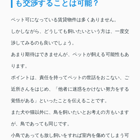
も交渉することは可能？
ペット可になっている賃貸物件は多くありません。
しかしながら、どうしても飼いたいという方は、一度交
渉してみるのも良いでしょう。
あまり期待はできませんが、ペットが飼える可能性もあ
ります。
ポイントは、責任を持ってペットの世話をおこない、ご
近所さんをはじめ、「他者に迷惑をかけない努力をする
覚悟がある」といったことを伝えることです。
また犬や猫以外に、鳥を飼いたいとお考えの方もいます
が、鳥であっても同じです。
小鳥であっても放し飼いをすれば室内を傷めてしまう可