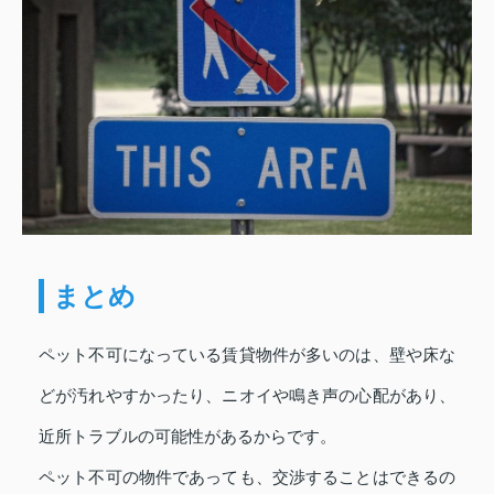
まとめ
ペット不可になっている賃貸物件が多いのは、壁や床な
どが汚れやすかったり、ニオイや鳴き声の心配があり、
近所トラブルの可能性があるからです。
ペット不可の物件であっても、交渉することはできるの