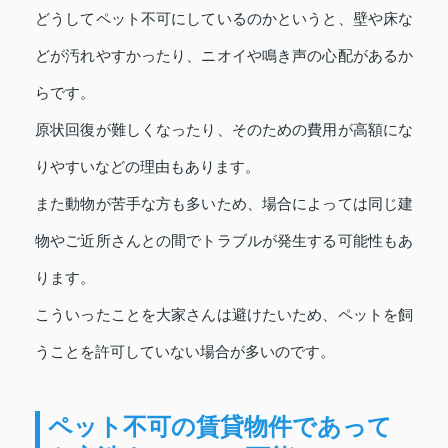
どうしてペット不可にしているのかというと、壁や床な
どが汚れやすかったり、ニオイや鳴き声の心配があるか
らです。
原状回復が難しくなったり、そのための費用が高額にな
りやすいなどの理由もあります。
また動物が苦手な方も多いため、場合によっては同じ建
物やご近所さんとの間でトラブルが発生する可能性もあ
ります。
こういったことを大家さんは避けたいため、ペットを飼
うことを許可していない場合が多いのです。
ペット不可の賃貸物件であって