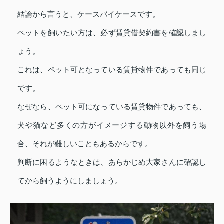
結論から言うと、ケースバイケースです。
ペットを飼いたい方は、必ず賃貸借契約書を確認しまし
ょう。
これは、ペット可となっている賃貸物件であっても同じ
です。
なぜなら、ペット可になっている賃貸物件であっても、
犬や猫など多くの方がイメージする動物以外を飼う場
合、それが難しいこともあるからです。
判断に困るようなときは、あらかじめ大家さんに確認し
てから飼うようにしましょう。