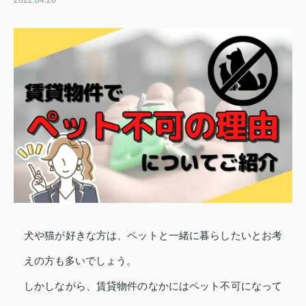
2022.04.26
犬や猫が好きな方は、ペットと一緒に暮らしたいとお考
えの方も多いでしょう。
しかしながら、賃貸物件のなかにはペット不可になって