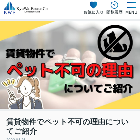
お気に入り
閲覧履歴
MENU
賃貸物件でペット不可の理由につい
てご紹介