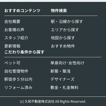
おすすめコンテンツ
物件検索
会社概要
駅・沿線から探す
お客様の声
エリアから探す
スタッフ紹介
地図から探す
更新情報
おすすめ物件
こだわり条件から探す
ペット可
単身向け･女性向け
自社管理物件
新築・築浅
駅徒歩５分以内
デザイナーズ
リフォーム済み
敷金・礼金無料
(c) 久和不動産株式会社 All Rights Reserved.