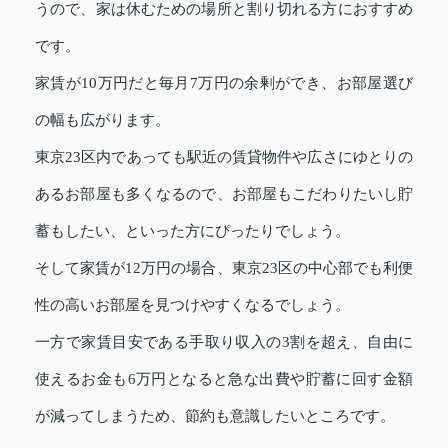
うので、家は休むための場所と割り切れる方におすすめ
です。
家賃が10万円だと毎月7万円の余剰ができ、お部屋選び
の幅も広がります。
東京23区内であっても駅近の賃貸物件や広さにゆとりの
あるお部屋も多くなるので、お部屋もこだわりたいし貯
蓄もしたい、といった方にぴったりでしょう。
そして家賃が12万円の場合、東京23区の中心部でも利便
性の高いお部屋を見つけやすくなるでしょう。
一方で家賃目安である手取り収入の3割を超え、自由に
使えるお金も6万円となると急な出費や貯蓄に回す金額
が減ってしまうため、節約も意識したいところです。