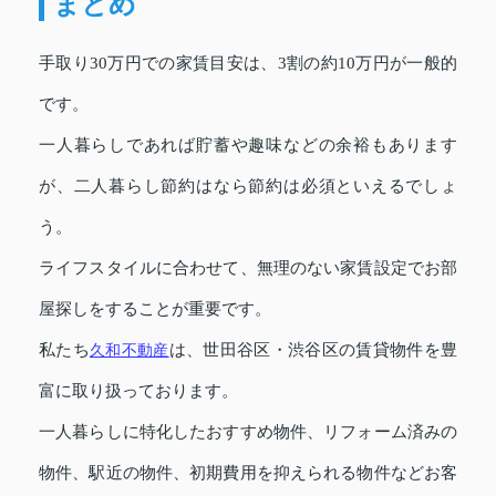
まとめ
手取り30万円での家賃目安は、3割の約10万円が一般的
です。
一人暮らしであれば貯蓄や趣味などの余裕もあります
が、二人暮らし節約はなら節約は必須といえるでしょ
う。
ライフスタイルに合わせて、無理のない家賃設定でお部
屋探しをすることが重要です。
私たち
久和不動産
は、世田谷区・渋谷区の賃貸物件を豊
富に取り扱っております。
一人暮らしに特化したおすすめ物件、リフォーム済みの
物件、駅近の物件、初期費用を抑えられる物件などお客