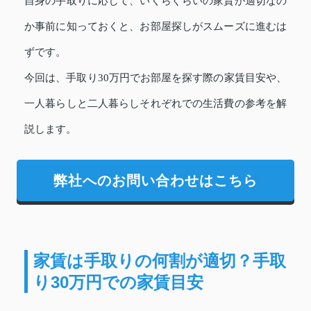
自身の手取りに応じて、いくらぐらいの家賃が適切なの
か事前に知っておくと、お部屋探しがスムーズに進むは
ずです。
今回は、手取り30万円でお部屋を探す際の家賃目安や、
一人暮らしと二人暮らしそれぞれでの生活費の参考を解
説します。
弊社へのお問い合わせはこちら
家賃は手取りの何割が適切？手取
り30万円での家賃目安