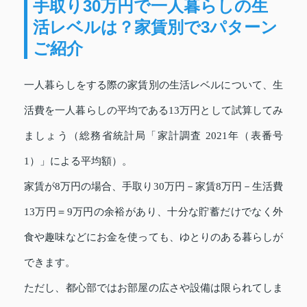
手取り30万円で一人暮らしの生
活レベルは？家賃別で3パターン
ご紹介
一人暮らしをする際の家賃別の生活レベルについて、生
活費を一人暮らしの平均である13万円として試算してみ
ましょう（総務省統計局「家計調査 2021年（表番号
1）」による平均額）。
家賃が8万円の場合、手取り30万円－家賃8万円－生活費
13万円＝9万円の余裕があり、十分な貯蓄だけでなく外
食や趣味などにお金を使っても、ゆとりのある暮らしが
できます。
ただし、都心部ではお部屋の広さや設備は限られてしま