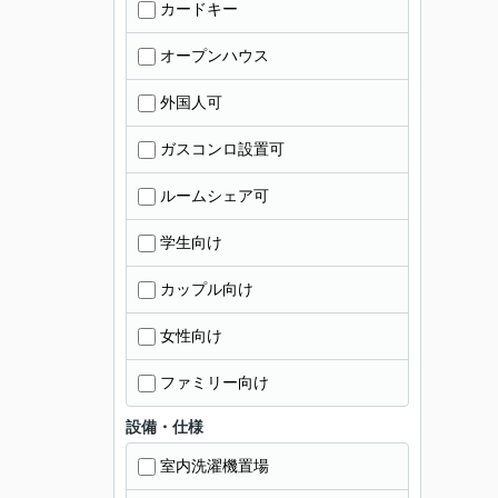
カードキー
オープンハウス
外国人可
ガスコンロ設置可
ルームシェア可
学生向け
カップル向け
女性向け
ファミリー向け
設備・仕様
室内洗濯機置場